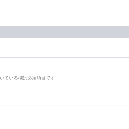
いている欄は必須項目です