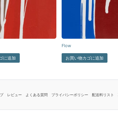
Flow
ゴに追加
お買い物カゴに追加
プ
レビュー
よくある質問
プライバシーポリシー
配送料リスト