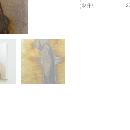
制作年
2