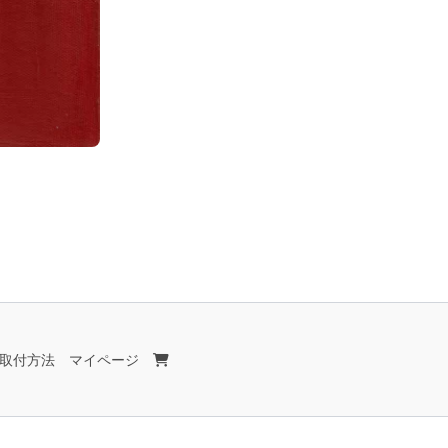
取付方法
マイページ