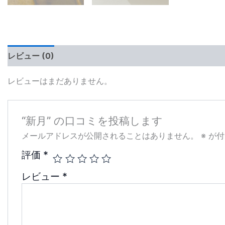
レビュー (0)
レビューはまだありません。
“新月” の口コミを投稿します
メールアドレスが公開されることはありません。
※
が付
評価
*
レビュー
*