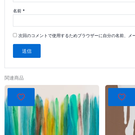
名前
*
次回のコメントで使用するためブラウザーに自分の名前、メ
関連商品