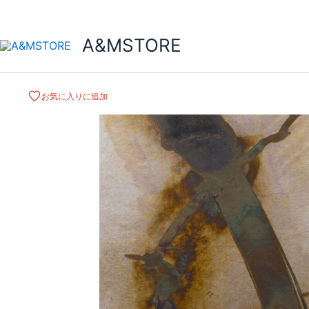
A&MSTORE
お気に入りに追加