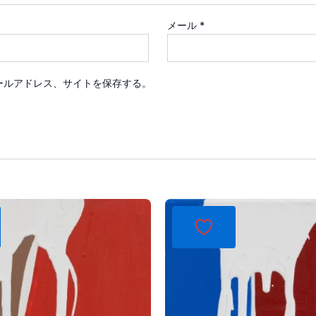
メール
*
ールアドレス、サイトを保存する。