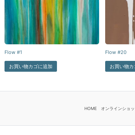
Flow #1
Flow #20
お買い物カゴに追加
お買い物カ
HOME
オンラインショッ