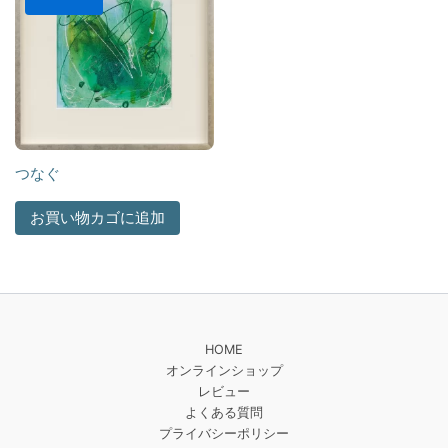
つなぐ
お買い物カゴに追加
HOME
オンラインショップ
レビュー
よくある質問
プライバシーポリシー