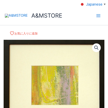
Japanese
▼
A&MSTORE
お気に入りに追加