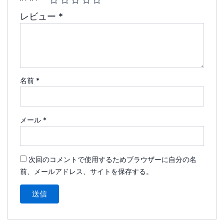
レビュー
*
名前
*
メール
*
次回のコメントで使用するためブラウザーに自分の名
前、メールアドレス、サイトを保存する。