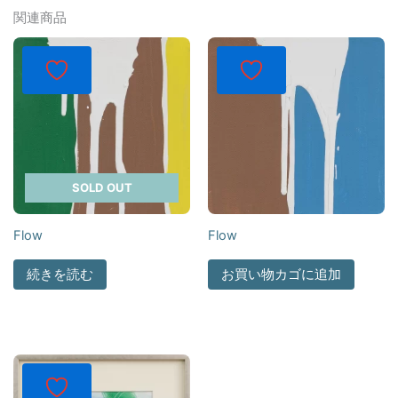
関連商品
SOLD OUT
Flow
Flow
続きを読む
お買い物カゴに追加