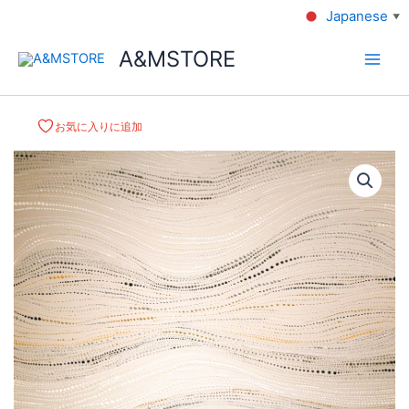
Japanese
▼
A&MSTORE
お気に入りに追加