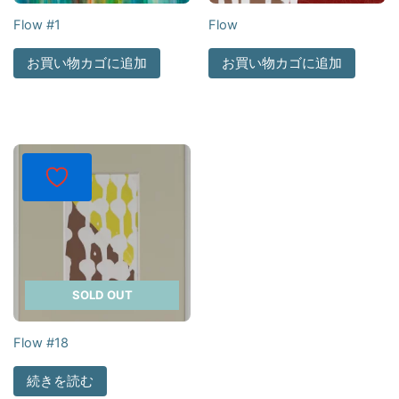
Flow #1
Flow
お買い物カゴに追加
お買い物カゴに追加
SOLD OUT
Flow #18
続きを読む