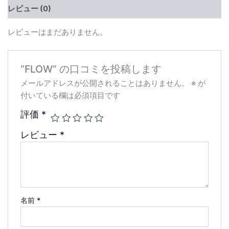
レビュー (0)
レビューはまだありません。
“FLOW” の口コミを投稿します
メールアドレスが公開されることはありません。
※
が
付いている欄は必須項目です
評価
*
レビュー
*
名前
*