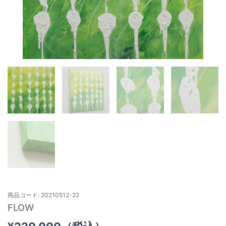
商品コード: 20210512-22
FLOW