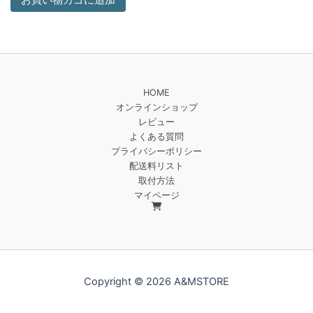
お買い物カゴに追加
HOME
オンラインショップ
レビュー
よくある質問
プライバシーポリシー
配送料リスト
取付方法
マイページ
Copyright © 2026 A&MSTORE