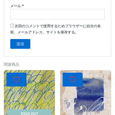
メール
*
次回のコメントで使用するためブラウザーに自分の名
前、メールアドレス、サイトを保存する。
関連商品
SOLD OUT