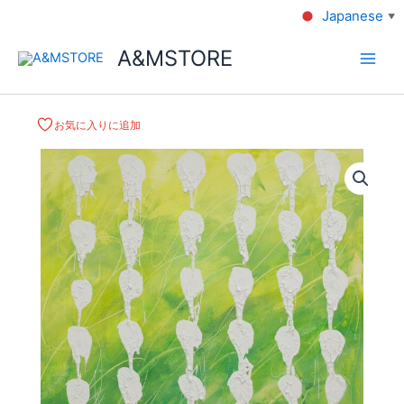
Japanese
▼
A&MSTORE
お気に入りに追加