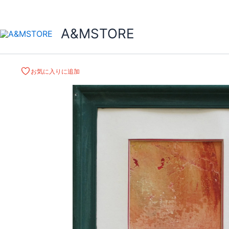
A&MSTORE
お気に入りに追加