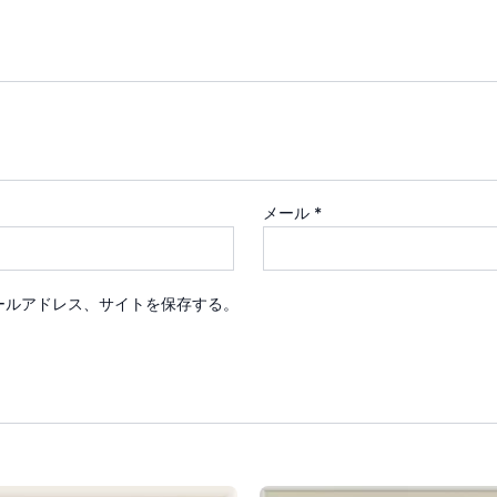
メール
*
ールアドレス、サイトを保存する。