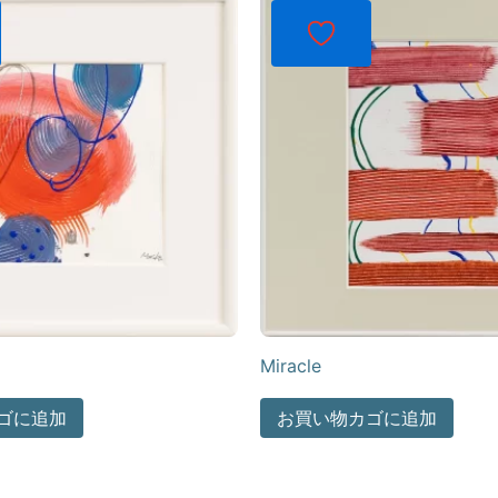
Miracle
ゴに追加
お買い物カゴに追加