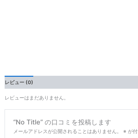
レビュー (0)
レビューはまだありません。
“No Title” の口コミを投稿します
メールアドレスが公開されることはありません。
※
が付