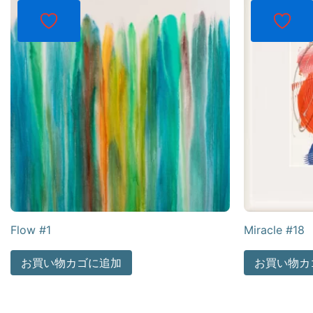
Flow #1
Miracle #18
お買い物カゴに追加
お買い物カ