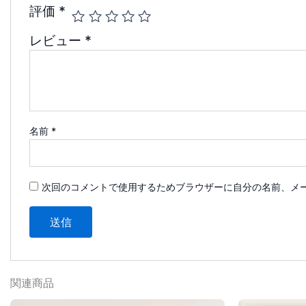
評価
*
レビュー
*
名前
*
次回のコメントで使用するためブラウザーに自分の名前、メ
関連商品