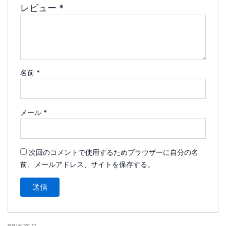
レビュー
*
名前
*
メール
*
次回のコメントで使用するためブラウザーに自分の名
前、メールアドレス、サイトを保存する。