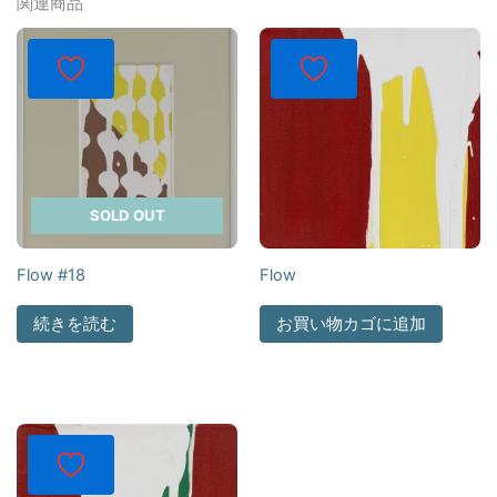
関連商品
SOLD OUT
Flow #18
Flow
続きを読む
お買い物カゴに追加