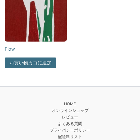
Flow
お買い物カゴに追加
HOME
オンラインショップ
レビュー
よくある質問
プライバシーポリシー
配送料リスト