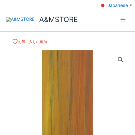
Japanese
▼
A&MSTORE
お気に入りに追加