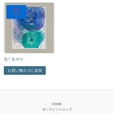
花＊花 #13
お買い物カゴに追加
HOME
オンラインショップ