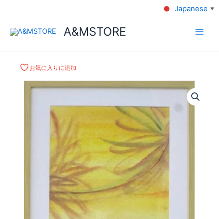
Japanese
▼
A&MSTORE
お気に入りに追加