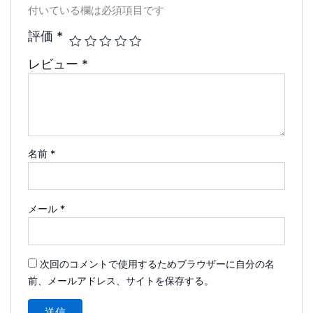
付いている欄は必須項目です
評価
*
レビュー
*
名前
*
メール
*
次回のコメントで使用するためブラウザーに自分の名
前、メールアドレス、サイトを保存する。