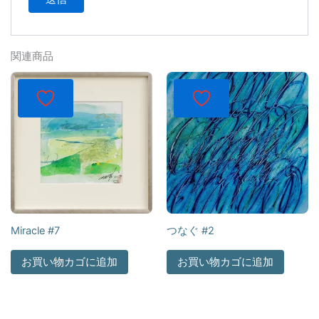
関連商品
Miracle #7
つなぐ #2
お買い物カゴに追加
お買い物カゴに追加