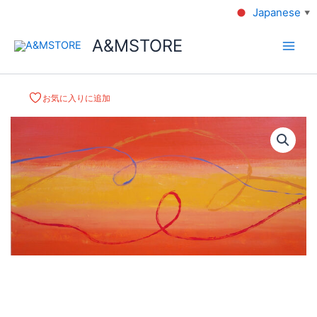
Japanese
▼
A&MSTORE
お気に入りに追加