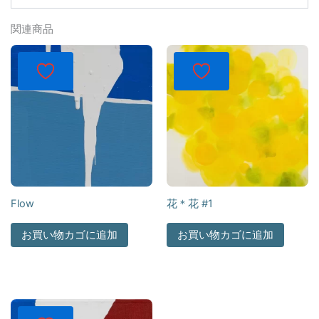
関連商品
Flow
花＊花 #1
お買い物カゴに追加
お買い物カゴに追加