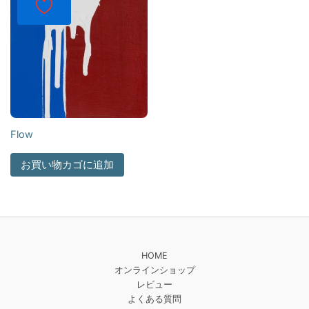
Flow
お買い物カゴに追加
HOME
オンラインショップ
レビュー
よくある質問