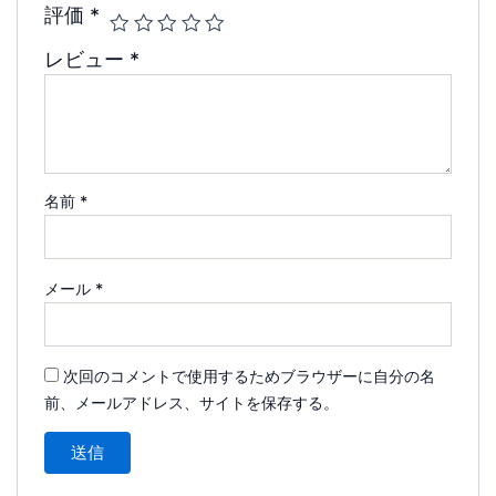
評価
*
レビュー
*
名前
*
メール
*
次回のコメントで使用するためブラウザーに自分の名
前、メールアドレス、サイトを保存する。