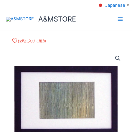
Japanese
▼
A&MSTORE
お気に入りに追加