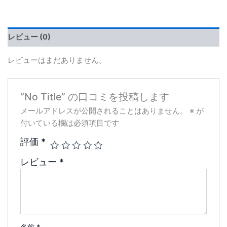
レビュー (0)
レビューはまだありません。
“No Title” の口コミを投稿します
メールアドレスが公開されることはありません。
※
が
付いている欄は必須項目です
評価
*
レビュー
*
名前
*