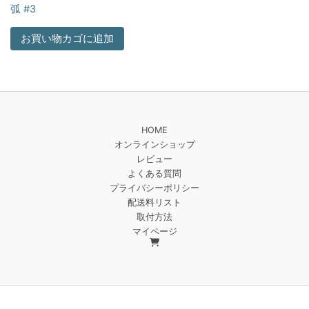
弧 #3
お買い物カゴに追加
HOME
オンラインショップ
レビュー
よくある質問
プライバシーポリシー
配送料リスト
取付方法
マイページ