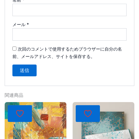
メール
*
次回のコメントで使用するためブラウザーに自分の名
前、メールアドレス、サイトを保存する。
関連商品