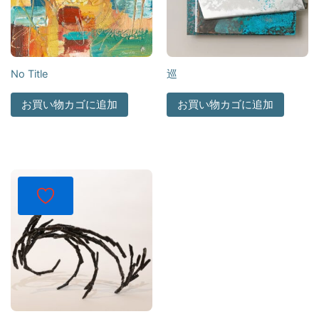
No Title
巡
お買い物カゴに追加
お買い物カゴに追加