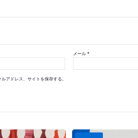
メール
*
ールアドレス、サイトを保存する。