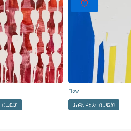
Flow
ゴに追加
お買い物カゴに追加