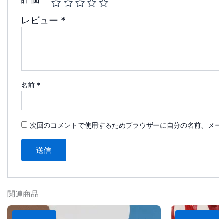
レビュー
*
名前
*
次回のコメントで使用するためブラウザーに自分の名前、メ
関連商品