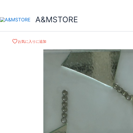
A&MSTORE
お気に入りに追加