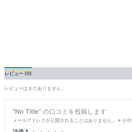
レビュー (0)
レビューはまだありません。
“No Title” の口コミを投稿します
メールアドレスが公開されることはありません。
※
が付
評価
*