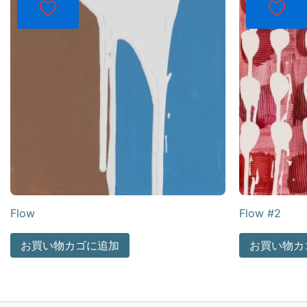
Flow
Flow #2
お買い物カゴに追加
お買い物カ