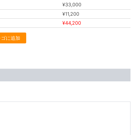
¥
33,000
¥
11,200
¥
44,200
カゴに追加