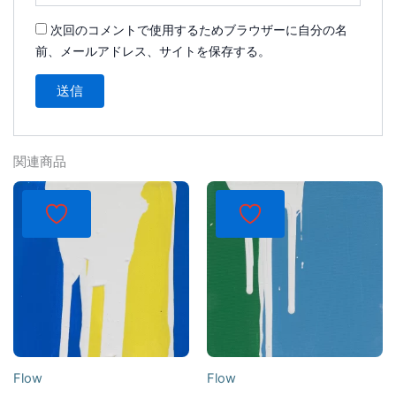
次回のコメントで使用するためブラウザーに自分の名
前、メールアドレス、サイトを保存する。
関連商品
Flow
Flow