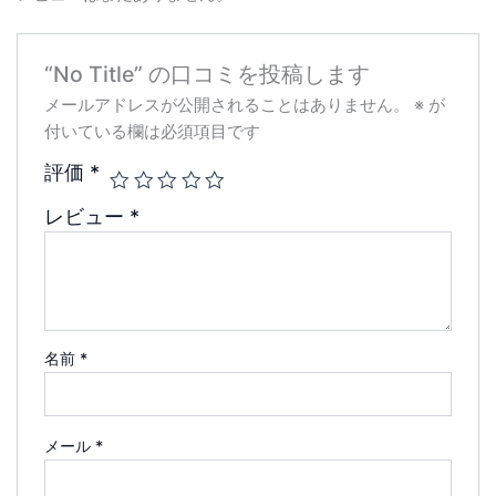
“No Title” の口コミを投稿します
メールアドレスが公開されることはありません。
※
が
付いている欄は必須項目です
評価
*
レビュー
*
名前
*
メール
*