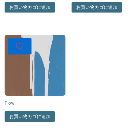
お買い物カゴに追加
お買い物カゴに追加
Flow
お買い物カゴに追加