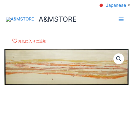
Japanese
▼
A&MSTORE
お気に入りに追加