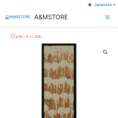
Japanese
▼
A&MSTORE
お気に入りに追加