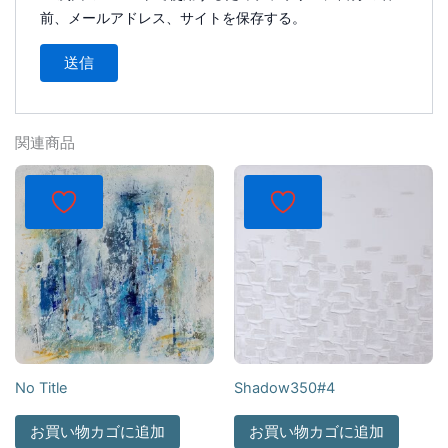
前、メールアドレス、サイトを保存する。
関連商品
No Title
Shadow350#4
お買い物カゴに追加
お買い物カゴに追加