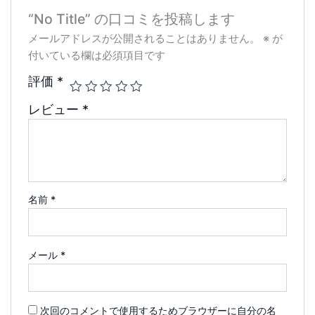
“No Title” の口コミを投稿します
メールアドレスが公開されることはありません。
※
が
付いている欄は必須項目です
評価
*
レビュー
*
名前
*
メール
*
次回のコメントで使用するためブラウザーに自分の名