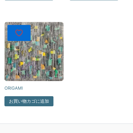
ORIGAMI
お買い物カゴに追加