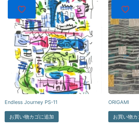
Endless Journey PS-11
ORIGAMI
お買い物カゴに追加
お買い物カ