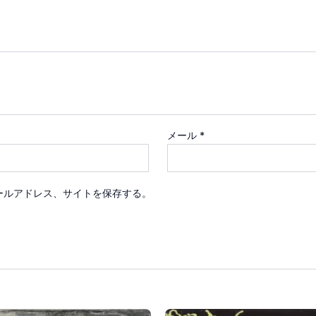
メール
*
ールアドレス、サイトを保存する。