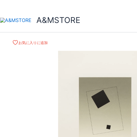
A&MSTORE
お気に入りに追加