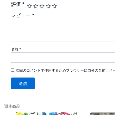
評価
*
レビュー
*
名前
*
次回のコメントで使用するためブラウザーに自分の名前、メ
関連商品