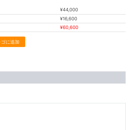
¥
44,000
¥
16,600
¥
60,600
カゴに追加