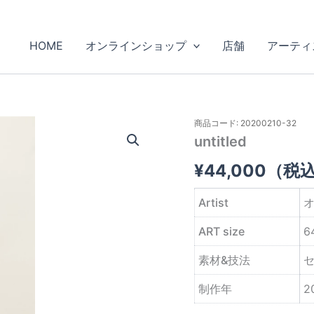
HOME
オンラインショップ
店舗
アーティ
商品コード: 20200210-32
untitled
¥
44,000
（税
Artist
ART size
6
素材&技法
制作年
2