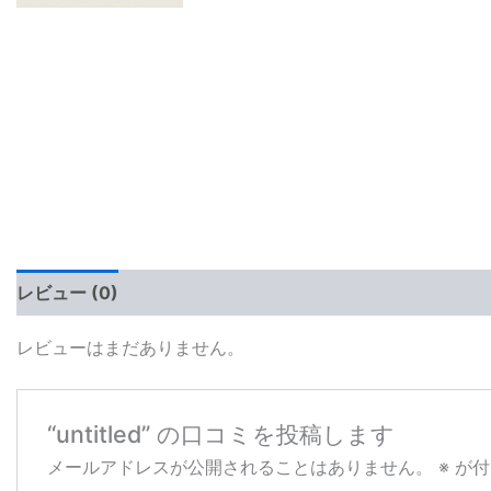
レビュー (0)
レビューはまだありません。
“untitled” の口コミを投稿します
メールアドレスが公開されることはありません。
※
が付