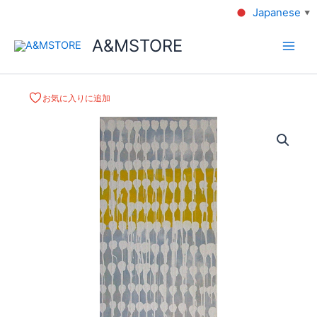
Japanese
▼
A&MSTORE
お気に入りに追加