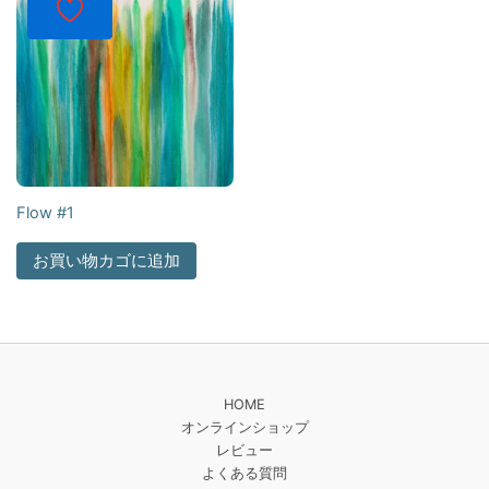
Flow #1
お買い物カゴに追加
HOME
オンラインショップ
レビュー
よくある質問