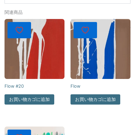
関連商品
Flow #20
Flow
お買い物カゴに追加
お買い物カゴに追加