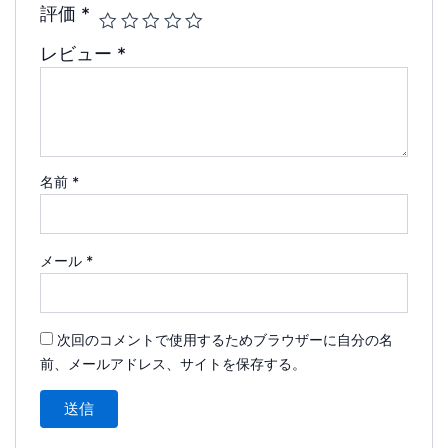
評価
*
レビュー
*
名前
*
メール
*
次回のコメントで使用するためブラウザーに自分の名
前、メールアドレス、サイトを保存する。