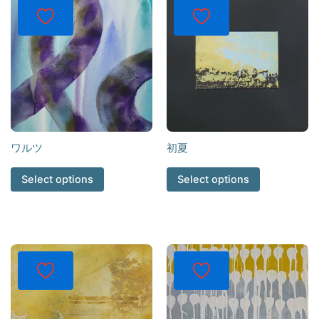
ワルツ
初夏
Select options
Select options