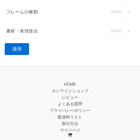
フレームの種類
2283
素材・表現技法
2302
適用
HOME
オンラインショップ
レビュー
よくある質問
プライバシーポリシー
配送料リスト
取付方法
マイページ