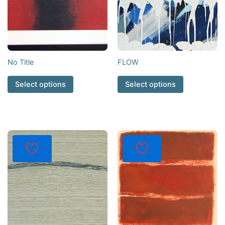
No Title
FLOW
Select options
Select options