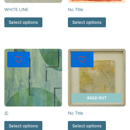
WHITE LINE
No Title
Select options
Select options
SOLD OUT
丘
No Title
Select options
Select options