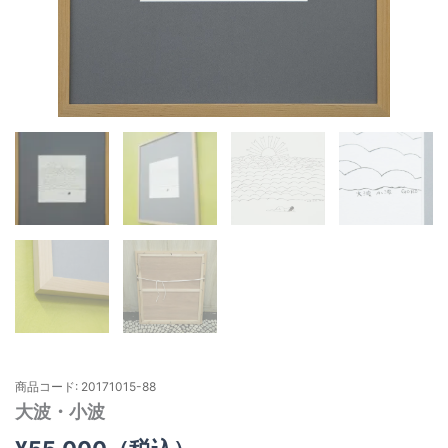
商品コード: 20171015-88
大波・小波