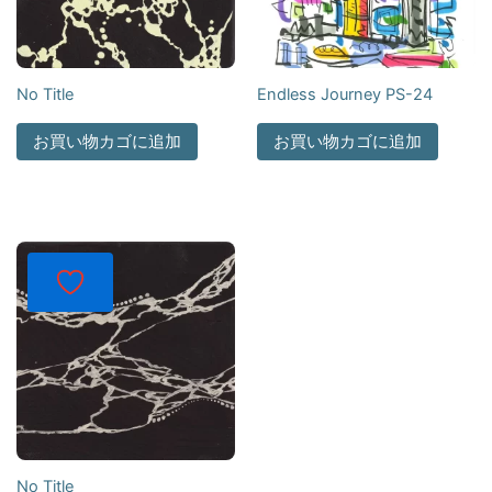
No Title
Endless Journey PS-24
お買い物カゴに追加
お買い物カゴに追加
No Title