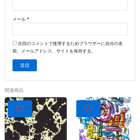
メール
*
次回のコメントで使用するためブラウザーに自分の名
前、メールアドレス、サイトを保存する。
関連商品