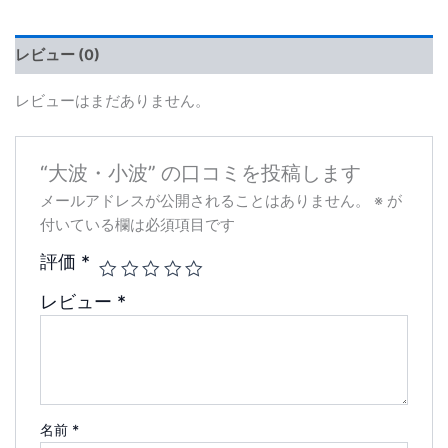
レビュー (0)
レビューはまだありません。
“大波・小波” の口コミを投稿します
メールアドレスが公開されることはありません。
※
が
付いている欄は必須項目です
評価
*
レビュー
*
名前
*