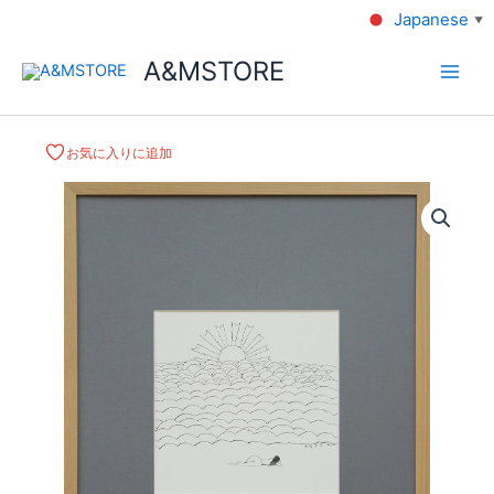
Japanese
▼
A&MSTORE
お気に入りに追加