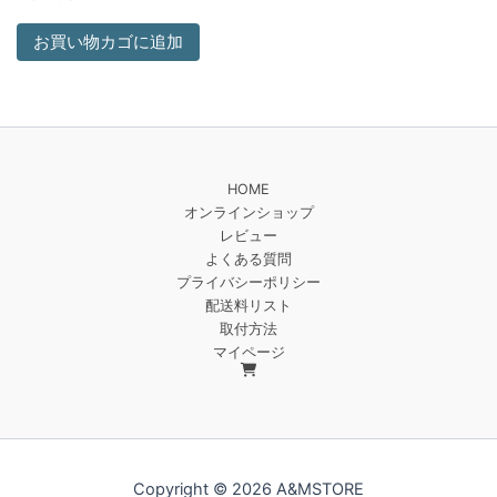
お買い物カゴに追加
HOME
オンラインショップ
レビュー
よくある質問
プライバシーポリシー
配送料リスト
取付方法
マイページ
Copyright © 2026 A&MSTORE