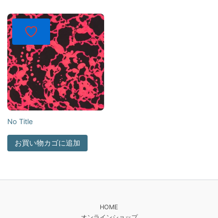
No Title
お買い物カゴに追加
HOME
オンラインショップ