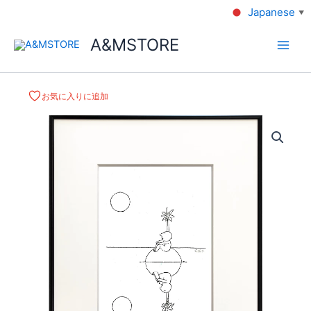
Japanese
▼
A&MSTORE
お気に入りに追加