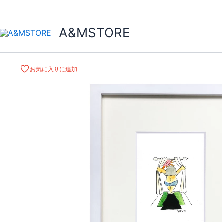
A&MSTORE
お気に入りに追加