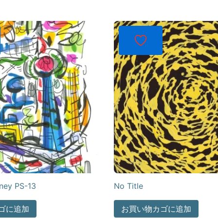
ney PS-13
No Title
ゴに追加
お買い物カゴに追加