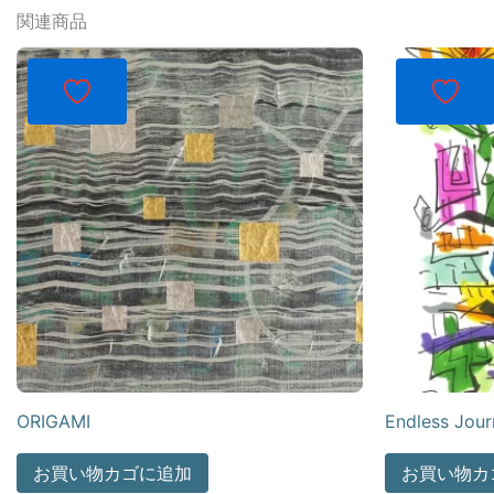
関連商品
ORIGAMI
Endless Jour
お買い物カゴに追加
お買い物カ