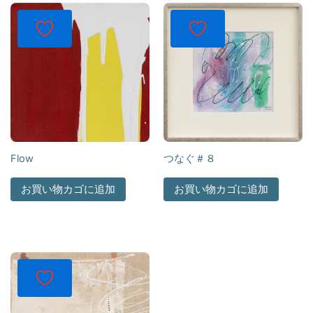
Flow
つなぐ＃８
お買い物カゴに追加
お買い物カゴに追加