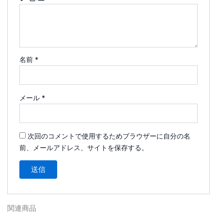
名前
*
メール
*
次回のコメントで使用するためブラウザーに自分の名
前、メールアドレス、サイトを保存する。
関連商品