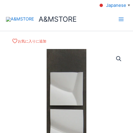
Japanese
▼
A&MSTORE
お気に入りに追加