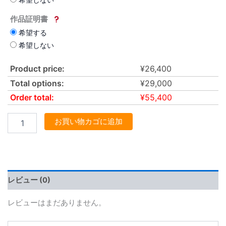
作品証明書
希望する
希望しない
Product price:
¥
26,400
Total options:
¥
29,000
Order total:
¥
55,400
お買い物カゴに追加
レビュー (0)
レビューはまだありません。