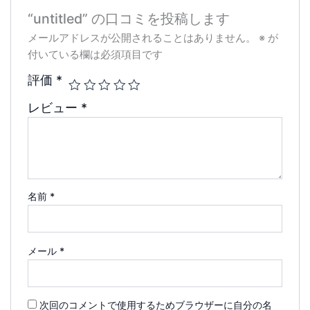
“untitled” の口コミを投稿します
メールアドレスが公開されることはありません。
※
が
付いている欄は必須項目です
評価
*
レビュー
*
名前
*
メール
*
次回のコメントで使用するためブラウザーに自分の名