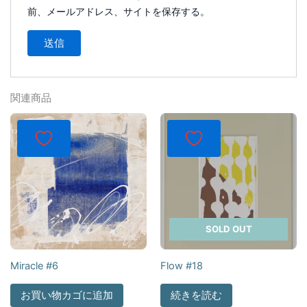
前、メールアドレス、サイトを保存する。
関連商品
SOLD OUT
Miracle #6
Flow #18
お買い物カゴに追加
続きを読む