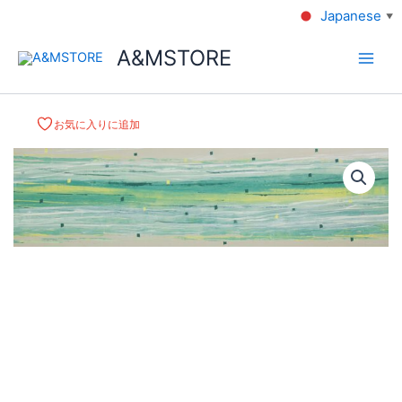
Japanese
▼
A&MSTORE
お気に入りに追加